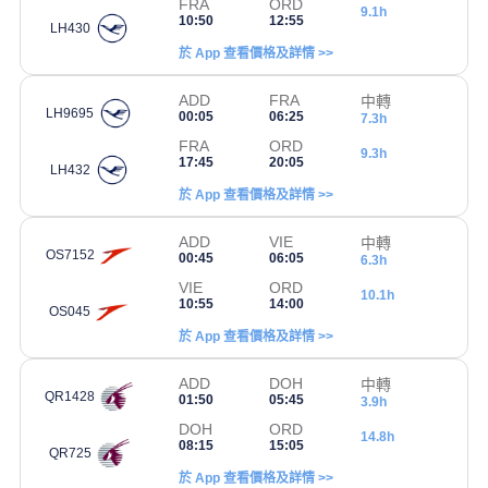
FRA
ORD
9.1h
10:50
12:55
LH430
於 App 查看價格及詳情 >>
ADD
FRA
中轉
LH9695
00:05
06:25
7.3h
FRA
ORD
9.3h
17:45
20:05
LH432
於 App 查看價格及詳情 >>
ADD
VIE
中轉
OS7152
00:45
06:05
6.3h
VIE
ORD
10.1h
10:55
14:00
OS045
於 App 查看價格及詳情 >>
ADD
DOH
中轉
QR1428
01:50
05:45
3.9h
DOH
ORD
14.8h
08:15
15:05
QR725
於 App 查看價格及詳情 >>