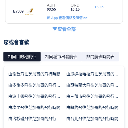
AUH
ORD
15.3h
03:55
10:15
EY009
於 App 查看價格及詳情 >>
查看全部
您或會喜歡
相同目的地航班
相同城市出發航班
熱門航班時間表
由倫敦飛往芝加哥的飛行時間
由瓜達拉哈拉飛往芝加哥的飛行時間
由多倫多飛往芝加哥的飛行時間
由亞特蘭大飛往芝加哥的飛行時間
由波士頓飛往芝加哥的飛行時間
由三藩市飛往芝加哥的飛行時間
由坎昆飛往芝加哥的飛行時間
由紐約飛往芝加哥的飛行時間
由洛杉磯飛往芝加哥的飛行時間
由台北飛往芝加哥的飛行時間