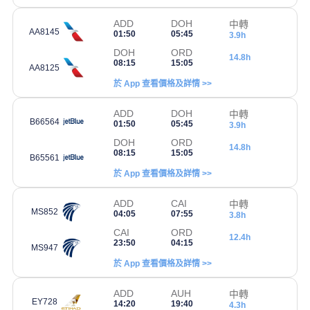
ADD
DOH
中轉
AA8145
01:50
05:45
3.9h
DOH
ORD
14.8h
08:15
15:05
AA8125
於 App 查看價格及詳情 >>
ADD
DOH
中轉
B66564
01:50
05:45
3.9h
DOH
ORD
14.8h
08:15
15:05
B65561
於 App 查看價格及詳情 >>
ADD
CAI
中轉
MS852
04:05
07:55
3.8h
CAI
ORD
12.4h
23:50
04:15
MS947
於 App 查看價格及詳情 >>
ADD
AUH
中轉
EY728
14:20
19:40
4.3h