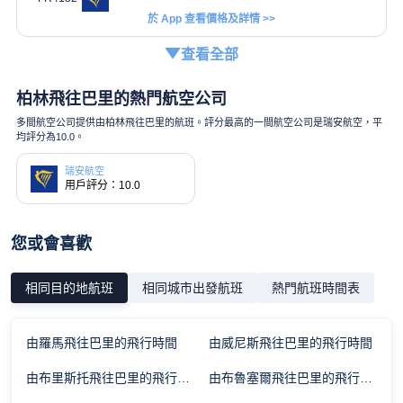
於 App 查看價格及詳情 >>
查看全部
柏林飛往巴里的熱門航空公司
多間航空公司提供由柏林飛往巴里的航班。評分最高的一間航空公司是瑞安航空，平
均評分為10.0。
瑞安航空
用戶評分：10.0
您或會喜歡
相同目的地航班
相同城市出發航班
熱門航班時間表
由羅馬飛往巴里的飛行時間
由威尼斯飛往巴里的飛行時間
由布里斯托飛往巴里的飛行時間
由布魯塞爾飛往巴里的飛行時間