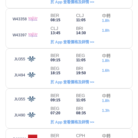
於 App 查看價格及詳情 >>
BER
CLJ
中轉
W43358
08:15
11:05
1.8h
CLJ
BRI
1.8h
13:45
14:30
W43397
於 App 查看價格及詳情 >>
BER
BEG
中轉
JU355
09:15
11:05
1.8h
BEG
BRI
1.6h
18:15
19:50
JU494
於 App 查看價格及詳情 >>
BER
BEG
中轉
JU355
09:15
11:05
1.8h
BEG
BRI
1.3h
07:20
08:35
JU490
於 App 查看價格及詳情 >>
BER
CPH
中轉