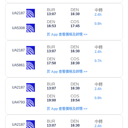
BUR
DEN
中轉
UA2187
13:07
16:30
2.4h
DEN
COS
0.9h
16:53
17:45
UA5308
於 App 查看價格及詳情 >>
BUR
DEN
中轉
UA2187
13:07
16:30
2.4h
DEN
COS
0.7h
17:50
18:30
UA5861
於 App 查看價格及詳情 >>
BUR
DEN
中轉
UA2187
13:07
16:30
2.4h
DEN
COS
0.9h
19:00
19:54
UA4793
於 App 查看價格及詳情 >>
BUR
DEN
中轉
UA2187
13:07
16:30
2.4h