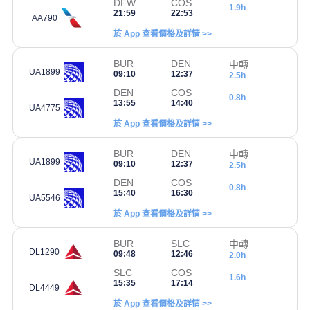
DFW
COS
1.9h
21:59
22:53
AA790
於 App 查看價格及詳情 >>
BUR
DEN
中轉
UA1899
09:10
12:37
2.5h
DEN
COS
0.8h
13:55
14:40
UA4775
於 App 查看價格及詳情 >>
BUR
DEN
中轉
UA1899
09:10
12:37
2.5h
DEN
COS
0.8h
15:40
16:30
UA5546
於 App 查看價格及詳情 >>
BUR
SLC
中轉
DL1290
09:48
12:46
2.0h
SLC
COS
1.6h
15:35
17:14
DL4449
於 App 查看價格及詳情 >>