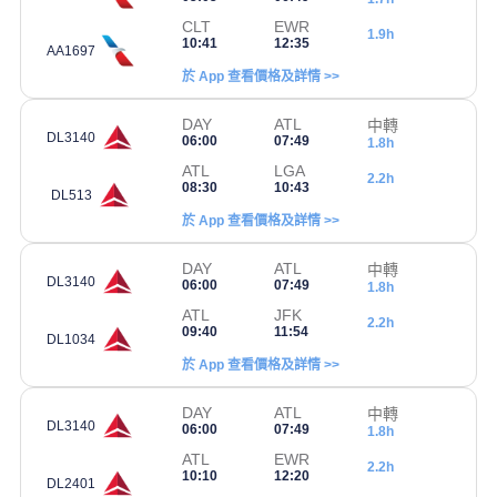
CLT
EWR
1.9h
10:41
12:35
AA1697
於 App 查看價格及詳情 >>
DAY
ATL
中轉
DL3140
06:00
07:49
1.8h
ATL
LGA
2.2h
08:30
10:43
DL513
於 App 查看價格及詳情 >>
DAY
ATL
中轉
DL3140
06:00
07:49
1.8h
ATL
JFK
2.2h
09:40
11:54
DL1034
於 App 查看價格及詳情 >>
DAY
ATL
中轉
DL3140
06:00
07:49
1.8h
ATL
EWR
2.2h
10:10
12:20
DL2401