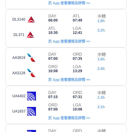
於 App 查看價格及詳情 >>
DAY
ATL
中轉
DL3140
06:00
07:49
1.8h
ATL
LGA
2.2h
10:30
12:41
DL371
於 App 查看價格及詳情 >>
DAY
ORD
中轉
AA3819
07:00
07:35
1.6h
ORD
LGA
2.4h
10:08
13:29
AA3128
於 App 查看價格及詳情 >>
DAY
ORD
中轉
UA4402
07:15
07:31
1.3h
ORD
LGA
2.1h
07:00
10:08
UA1657
於 App 查看價格及詳情 >>
DAY
ORD
中轉