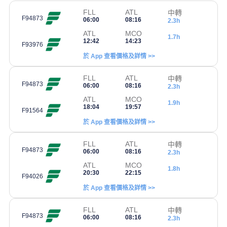
FLL
ATL
中轉
F94873
06:00
08:16
2.3h
ATL
MCO
1.7h
12:42
14:23
F93976
於 App 查看價格及詳情 >>
FLL
ATL
中轉
F94873
06:00
08:16
2.3h
ATL
MCO
1.9h
18:04
19:57
F91564
於 App 查看價格及詳情 >>
FLL
ATL
中轉
F94873
06:00
08:16
2.3h
ATL
MCO
1.8h
20:30
22:15
F94026
於 App 查看價格及詳情 >>
FLL
ATL
中轉
F94873
06:00
08:16
2.3h