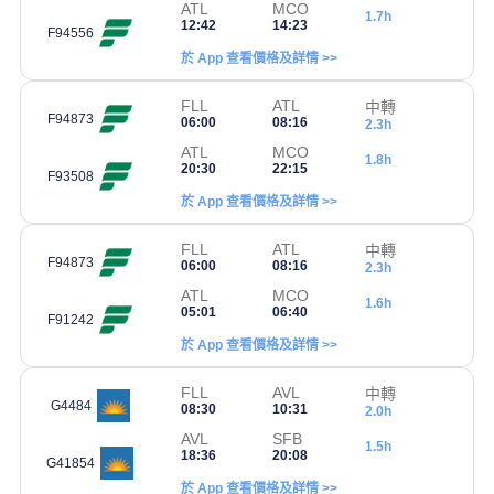
ATL
MCO
1.7h
12:42
14:23
F94556
於 App 查看價格及詳情 >>
FLL
ATL
中轉
F94873
06:00
08:16
2.3h
ATL
MCO
1.8h
20:30
22:15
F93508
於 App 查看價格及詳情 >>
FLL
ATL
中轉
F94873
06:00
08:16
2.3h
ATL
MCO
1.6h
05:01
06:40
F91242
於 App 查看價格及詳情 >>
FLL
AVL
中轉
G4484
08:30
10:31
2.0h
AVL
SFB
1.5h
18:36
20:08
G41854
於 App 查看價格及詳情 >>