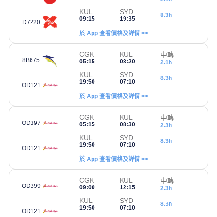
KUL
SYD
8.3h
09:15
19:35
D7220
於 App 查看價格及詳情 >>
CGK
KUL
中轉
8B675
05:15
08:20
2.1h
KUL
SYD
8.3h
19:50
07:10
OD121
於 App 查看價格及詳情 >>
CGK
KUL
中轉
OD397
05:15
08:30
2.3h
KUL
SYD
8.3h
19:50
07:10
OD121
於 App 查看價格及詳情 >>
CGK
KUL
中轉
OD399
09:00
12:15
2.3h
KUL
SYD
8.3h
19:50
07:10
OD121