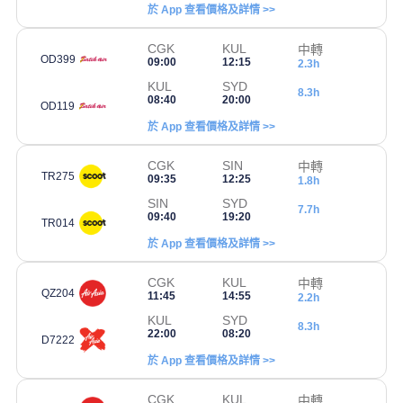
於 App 查看價格及詳情 >>
CGK
KUL
中轉
OD399
09:00
12:15
2.3h
KUL
SYD
8.3h
08:40
20:00
OD119
於 App 查看價格及詳情 >>
CGK
SIN
中轉
TR275
09:35
12:25
1.8h
SIN
SYD
7.7h
09:40
19:20
TR014
於 App 查看價格及詳情 >>
CGK
KUL
中轉
QZ204
11:45
14:55
2.2h
KUL
SYD
8.3h
22:00
08:20
D7222
於 App 查看價格及詳情 >>
CGK
KUL
中轉