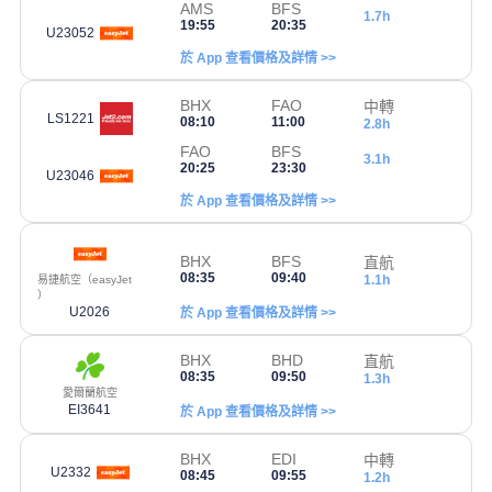
AMS
BFS
1.7h
19:55
20:35
U23052
於 App 查看價格及詳情 >>
BHX
FAO
中轉
LS1221
08:10
11:00
2.8h
FAO
BFS
3.1h
20:25
23:30
U23046
於 App 查看價格及詳情 >>
BHX
BFS
直航
08:35
09:40
1.1h
易捷航空（easyJet
）
U2026
於 App 查看價格及詳情 >>
BHX
BHD
直航
08:35
09:50
1.3h
愛爾蘭航空
EI3641
於 App 查看價格及詳情 >>
BHX
EDI
中轉
U2332
08:45
09:55
1.2h