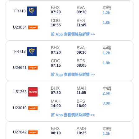
BHX
BVA
中轉
FR718
07:20
09:30
1.2h
CDG
BFS
1.8h
10:55
11:45
U23034
於 App 查看價格及詳情 >>
BHX
BVA
中轉
FR718
07:20
09:30
1.2h
CDG
BFS
1.8h
07:15
08:05
U24641
於 App 查看價格及詳情 >>
BHX
MAH
中轉
LS1263
07:30
11:05
2.6h
MAH
BFS
3.0h
14:00
16:00
U23010
於 App 查看價格及詳情 >>
BHX
AMS
中轉
U27842
08:10
10:25
1.3h