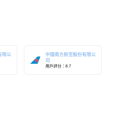
有限公
中國南方航空股份有限公
司
用戶評分：8.7