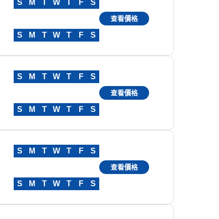
S
M
T
W
T
F
S
查看價格
S
M
T
W
T
F
S
S
M
T
W
T
F
S
查看價格
S
M
T
W
T
F
S
S
M
T
W
T
F
S
查看價格
S
M
T
W
T
F
S