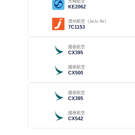
大韓航空
KE2062
濟州航空（JeJu Air）
7C1153
國泰航空
CX395
國泰航空
CX500
國泰航空
CX395
國泰航空
CX542