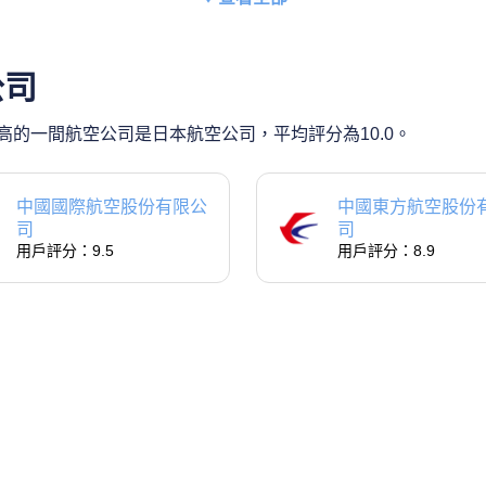
公司
的一間航空公司是日本航空公司，平均評分為10.0。
中國國際航空股份有限公
中國東方航空股份
司
司
用戶評分：9.5
用戶評分：8.9