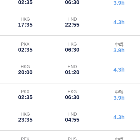
02:35
06:30
3.9h
HKG
HND
4.3h
17:35
22:55
PKX
HKG
中轉
02:35
06:30
3.9h
HKG
HND
4.3h
20:00
01:20
PKX
HKG
中轉
02:35
06:30
3.9h
HKG
HND
4.3h
23:35
04:55
PEK
PUS
中轉