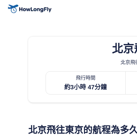
北京
北京飛往
飛行時間
約3小時 47分鐘
北京飛往東京的航程為多