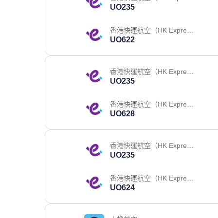
UO235
）
香港快運航空（HK Express
UO622
）
香港快運航空（HK Express
UO235
）
香港快運航空（HK Express
UO628
）
香港快運航空（HK Express
UO235
）
香港快運航空（HK Express
UO624
）