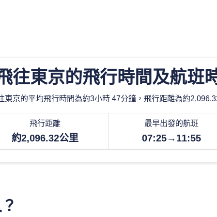
飛往東京的飛行時間及航班
東京的平均飛行時間為約3小時 47分鐘，飛行距離為約2,096.
飛行距離
最早出發的航班
約2,096.32公里
07:25→11:55
久？