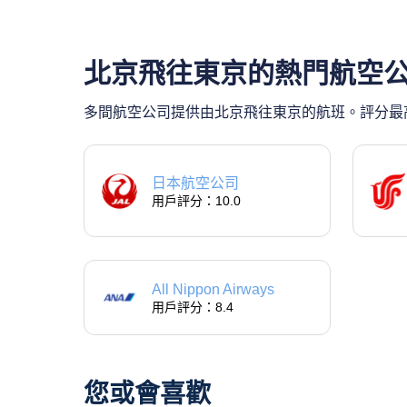
北京飛往東京的熱門航空
多間航空公司提供由北京飛往東京的航班。評分最高
日本航空公司
用戶評分：10.0
All Nippon Airways
用戶評分：8.4
您或會喜歡