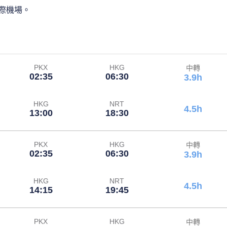
際機場。
PKX
HKG
中轉
02:35
06:30
3.9h
HKG
NRT
4.5h
13:00
18:30
PKX
HKG
中轉
02:35
06:30
3.9h
HKG
NRT
4.5h
14:15
19:45
PKX
HKG
中轉