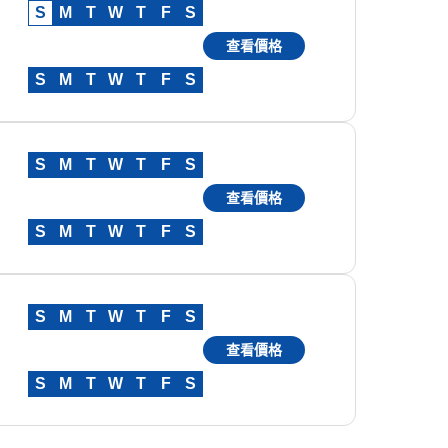
S
M
T
W
T
F
S
查看價格
S
M
T
W
T
F
S
S
M
T
W
T
F
S
查看價格
S
M
T
W
T
F
S
S
M
T
W
T
F
S
查看價格
S
M
T
W
T
F
S