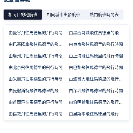
您或會喜歡
相同目的地航班
相同城市出發航班
熱門航班時間表
由曼谷飛往馬德里的飛行時間
由墨西哥城飛往馬德里的飛行時間
由巴塞隆拿飛往馬德里的飛行時間
由東京飛往馬德里的飛行時間
由廣州飛往馬德里的飛行時間
由上海飛往馬德里的飛行時間
由北京飛往馬德里的飛行時間
由巴黎飛往馬德里的飛行時間
由米蘭飛往馬德里的飛行時間
由波哥大飛往馬德里的飛行時間
由曼徹斯特飛往馬德里的飛行時間
由深圳飛往馬德里的飛行時間
由首爾飛往馬德里的飛行時間
由伯明翰飛往馬德里的飛行時間
由倫敦飛往馬德里的飛行時間
由里斯本飛往馬德里的飛行時間
由坎昆飛往馬德里的飛行時間
由波爾圖飛往馬德里的飛行時間