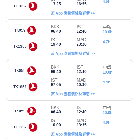
4.5h
13:25
16:55
TK1859
於 App 查看價格及詳情 >>
BKK
IST
中轉
TK059
06:40
12:40
10.0h
IST
MAD
4.7h
19:40
23:20
TK1359
於 App 查看價格及詳情 >>
BKK
IST
中轉
TK059
06:40
12:40
10.0h
IST
MAD
4.4h
07:05
10:30
TK1857
於 App 查看價格及詳情 >>
BKK
IST
中轉
TK059
06:40
12:40
10.0h
IST
MAD
4.6h
10:00
13:35
TK1357
於 App 查看價格及詳情 >>