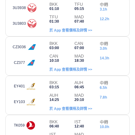
BKK
TFU
中轉
3U3938
01:10
05:15
3.1h
TFU
MAD
12.2h
01:30
07:40
3U3803
於 App 查看價格及詳情 >>
BKK
CAN
中轉
CZ3036
03:00
07:00
3.0h
CAN
MAD
14.3h
10:10
18:30
CZ377
於 App 查看價格及詳情 >>
BKK
AUH
中轉
EY401
03:15
06:45
6.5h
AUH
MAD
7.8h
14:25
20:10
EY103
於 App 查看價格及詳情 >>
BKK
IST
中轉
TK059
06:40
12:40
10.0h
IST
MAD