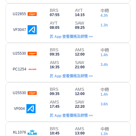
BRS
AYT
中轉
U22855
07:55
14:15
4.3h
AYT
SAW
1.3h
08:05
09:25
VF3047
於 App 查看價格及詳情 >>
BRS
AMS
中轉
U25530
09:35
12:00
1.4h
AMS
SAW
3.4h
16:35
21:00
PC1254
於 App 查看價格及詳情 >>
BRS
AMS
中轉
U25530
09:35
12:00
1.4h
AMS
SAW
3.6h
17:45
22:20
VF004
於 App 查看價格及詳情 >>
BRS
AMS
中轉
KL1076
10:45
13:00
1.3h