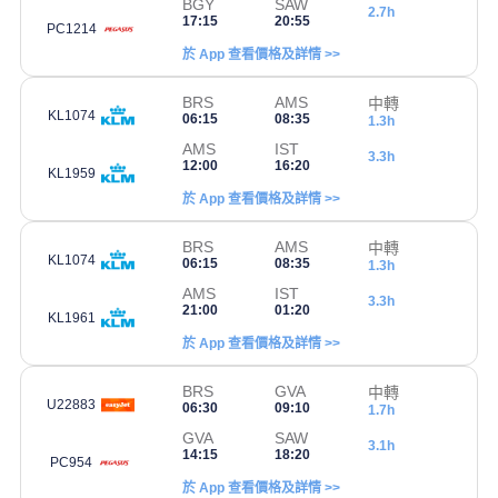
BGY
SAW
2.7h
17:15
20:55
PC1214
於 App 查看價格及詳情 >>
BRS
AMS
中轉
KL1074
06:15
08:35
1.3h
AMS
IST
3.3h
12:00
16:20
KL1959
於 App 查看價格及詳情 >>
BRS
AMS
中轉
KL1074
06:15
08:35
1.3h
AMS
IST
3.3h
21:00
01:20
KL1961
於 App 查看價格及詳情 >>
BRS
GVA
中轉
U22883
06:30
09:10
1.7h
GVA
SAW
3.1h
14:15
18:20
PC954
於 App 查看價格及詳情 >>