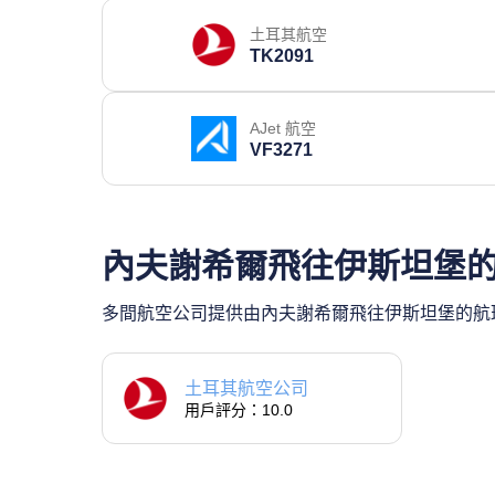
土耳其航空
TK2091
AJet 航空
VF3271
內夫謝希爾飛往伊斯坦堡
多間航空公司提供由內夫謝希爾飛往伊斯坦堡的航班
土耳其航空公司
用戶評分：10.0