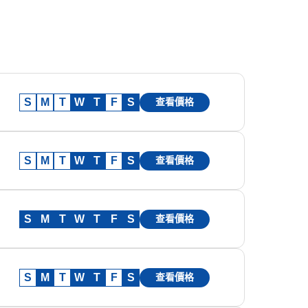
S
M
T
W
T
F
S
查看價格
S
M
T
W
T
F
S
查看價格
S
M
T
W
T
F
S
查看價格
S
M
T
W
T
F
S
查看價格