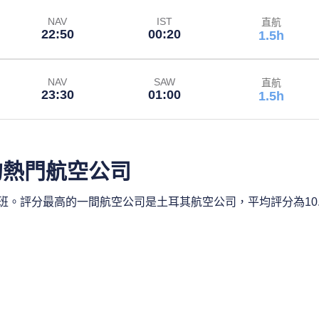
NAV
IST
直航
22:50
00:20
1.5h
NAV
SAW
直航
23:30
01:00
1.5h
的熱門航空公司
。評分最高的一間航空公司是土耳其航空公司，平均評分為10.