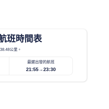
航班時間表
8.48公里。
最遲出發的航班
21:55→23:30