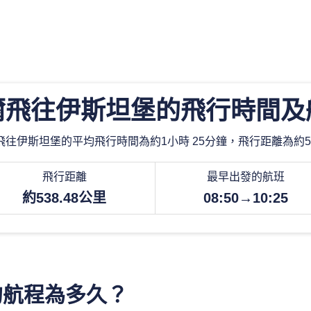
爾飛往伊斯坦堡的飛行時間及
往伊斯坦堡的平均飛行時間為約1小時 25分鐘，飛行距離為約53
飛行距離
最早出發的航班
約538.48公里
08:50→10:25
的航程為多久？