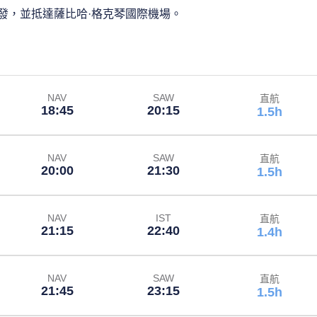
發，並抵達薩比哈·格克琴國際機場。
NAV
SAW
直航
18:45
20:15
1.5h
NAV
SAW
直航
20:00
21:30
1.5h
NAV
IST
直航
21:15
22:40
1.4h
NAV
SAW
直航
21:45
23:15
1.5h