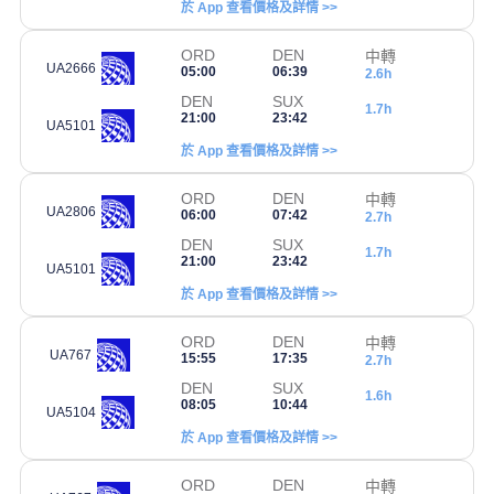
於 App 查看價格及詳情 >>
ORD
DEN
中轉
UA2666
05:00
06:39
2.6h
DEN
SUX
1.7h
21:00
23:42
UA5101
於 App 查看價格及詳情 >>
ORD
DEN
中轉
UA2806
06:00
07:42
2.7h
DEN
SUX
1.7h
21:00
23:42
UA5101
於 App 查看價格及詳情 >>
ORD
DEN
中轉
UA767
15:55
17:35
2.7h
DEN
SUX
1.6h
08:05
10:44
UA5104
於 App 查看價格及詳情 >>
ORD
DEN
中轉