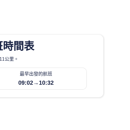
班時間表
11公里。
最早出發的航班
09:02→10:32