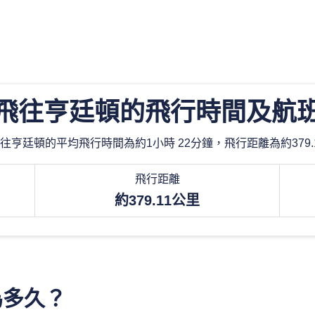
飛往亨廷頓的飛行時間及航
往亨廷頓的平均飛行時間為約1小時 22分鐘，飛行距離為約379.
飛行距離
約379.11公里
為多久？