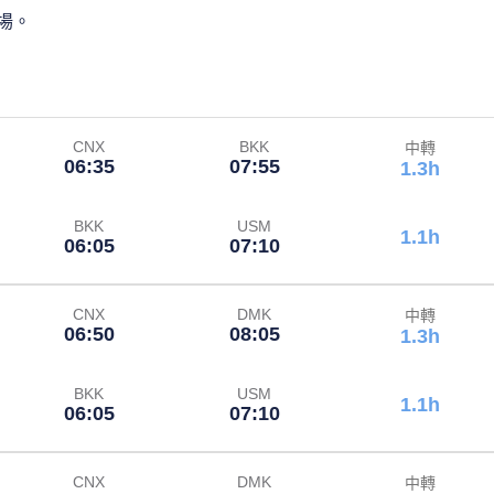
場。
CNX
BKK
中轉
06:35
07:55
1.3h
BKK
USM
1.1h
06:05
07:10
CNX
DMK
中轉
06:50
08:05
1.3h
BKK
USM
1.1h
06:05
07:10
CNX
DMK
中轉