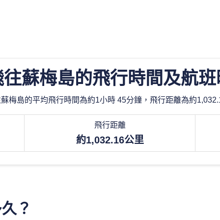
飛往蘇梅島的飛行時間及航班
蘇梅島的平均飛行時間為約1小時 45分鐘，飛行距離為約1,032.
飛行距離
約1,032.16公里
多久？