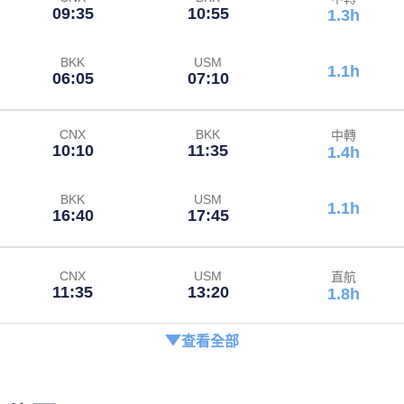
09:35
10:55
1.3h
BKK
USM
1.1h
06:05
07:10
CNX
BKK
中轉
10:10
11:35
1.4h
BKK
USM
1.1h
16:40
17:45
CNX
USM
直航
11:35
13:20
1.8h
查看全部