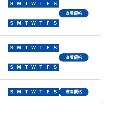
S
M
T
W
T
F
S
查看價格
S
M
T
W
T
F
S
S
M
T
W
T
F
S
查看價格
S
M
T
W
T
F
S
S
M
T
W
T
F
S
查看價格