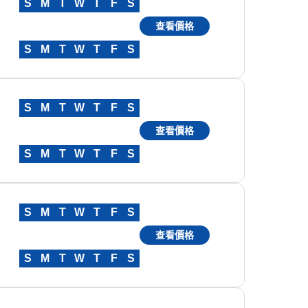
S
M
T
W
T
F
S
查看價格
S
M
T
W
T
F
S
S
M
T
W
T
F
S
查看價格
S
M
T
W
T
F
S
S
M
T
W
T
F
S
查看價格
S
M
T
W
T
F
S