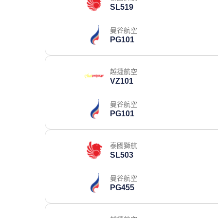
SL519
曼谷航空
PG101
越捷航空
VZ101
曼谷航空
PG101
泰國獅航
SL503
曼谷航空
PG455