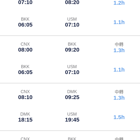
07:10
08:20
1.2h
BKK
USM
1.1h
06:05
07:10
CNX
BKK
中轉
08:00
09:20
1.3h
BKK
USM
1.1h
06:05
07:10
CNX
DMK
中轉
08:10
09:25
1.3h
DMK
USM
1.5h
18:15
19:45
CNX
BKK
中轉