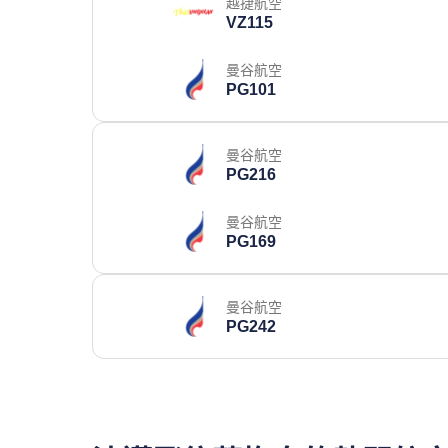
越捷航空
VZ115
曼谷航空
PG101
曼谷航空
PG216
曼谷航空
PG169
曼谷航空
PG242