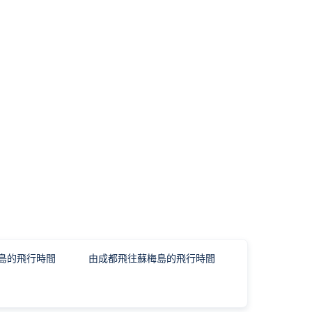
島的飛行時間
由成都飛往蘇梅島的飛行時間