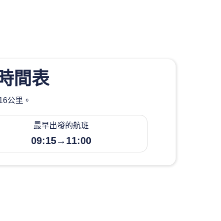
時間表
16公里。
最早出發的航班
09:15→11:00