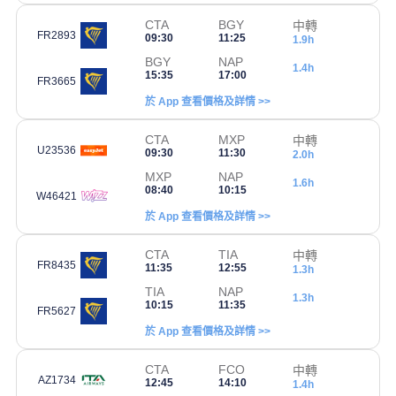
CTA
BGY
中轉
FR2893
09:30
11:25
1.9h
BGY
NAP
1.4h
15:35
17:00
FR3665
於 App 查看價格及詳情 >>
CTA
MXP
中轉
U23536
09:30
11:30
2.0h
MXP
NAP
1.6h
08:40
10:15
W46421
於 App 查看價格及詳情 >>
CTA
TIA
中轉
FR8435
11:35
12:55
1.3h
TIA
NAP
1.3h
10:15
11:35
FR5627
於 App 查看價格及詳情 >>
CTA
FCO
中轉
AZ1734
12:45
14:10
1.4h