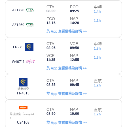
CTA
FCO
中轉
AZ1728
08:00
09:25
1.4h
FCO
NAP
1.1h
13:15
14:20
AZ1269
於 App 查看價格及詳情 >>
CTA
VCE
中轉
FR279
08:05
09:50
1.8h
VCE
NAP
1.3h
11:35
12:55
W46711
於 App 查看價格及詳情 >>
CTA
NAP
直航
08:35
09:45
1.2h
瑞安航空
FR4313
於 App 查看價格及詳情 >>
CTA
NAP
直航
08:50
10:00
1.2h
易捷航空（easyJet
）
U24108
於 App 查看價格及詳情 >>