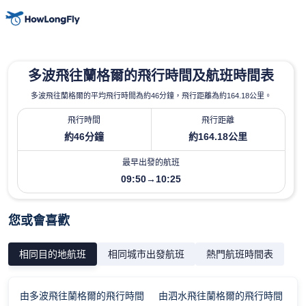
多波飛往蘭格爾的飛行時間及航班時間表
多波飛往蘭格爾的平均飛行時間為約46分鐘，飛行距離為約164.18公里。
飛行時間
飛行距離
約46分鐘
約164.18公里
最早出發的航班
09:50→10:25
您或會喜歡
相同目的地航班
相同城市出發航班
熱門航班時間表
由多波飛往蘭格爾的飛行時間
由泗水飛往蘭格爾的飛行時間