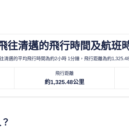
飛往清邁的飛行時間及航班
往清邁的平均飛行時間為約2小時 1分鐘，飛行距離為約1,325.4
飛行距離
約1,325.48公里
久？