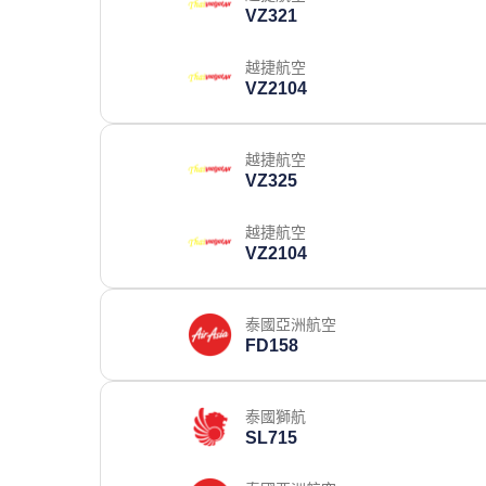
VZ321
越捷航空
VZ2104
越捷航空
VZ325
越捷航空
VZ2104
泰國亞洲航空
FD158
泰國獅航
SL715