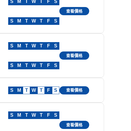
S
M
T
W
T
F
S
查看價格
S
M
T
W
T
F
S
S
M
T
W
T
F
S
查看價格
S
M
T
W
T
F
S
S
M
T
W
T
F
S
查看價格
S
M
T
W
T
F
S
查看價格