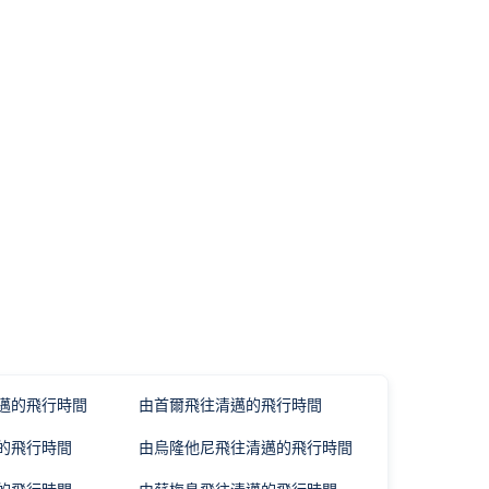
邁的飛行時間
由首爾飛往清邁的飛行時間
的飛行時間
由烏隆他尼飛往清邁的飛行時間