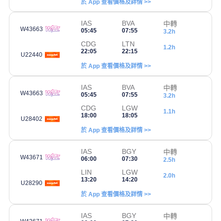
於 App 查看價格及詳情 >>
IAS
BVA
中轉
W43663
05:45
07:55
3.2h
CDG
LTN
1.2h
22:05
22:15
U22440
於 App 查看價格及詳情 >>
IAS
BVA
中轉
W43663
05:45
07:55
3.2h
CDG
LGW
1.1h
18:00
18:05
U28402
於 App 查看價格及詳情 >>
IAS
BGY
中轉
W43671
06:00
07:30
2.5h
LIN
LGW
2.0h
13:20
14:20
U28290
於 App 查看價格及詳情 >>
IAS
BGY
中轉