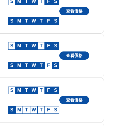
S
M
T
W
T
F
S
查看價格
S
M
T
W
T
F
S
S
M
T
W
T
F
S
查看價格
S
M
T
W
T
F
S
S
M
T
W
T
F
S
查看價格
S
M
T
W
T
F
S