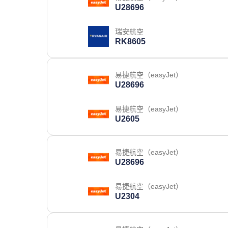
U28696
瑞安航空
RK8605
易捷航空（easyJet）
U28696
易捷航空（easyJet）
U2605
易捷航空（easyJet）
U28696
易捷航空（easyJet）
U2304