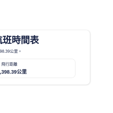
航班時間表
8.39公里。
飛行距離
,398.39公里