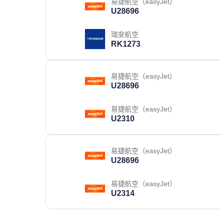
易捷航空（easyJet）
U28696
瑞安航空
RK1273
易捷航空（easyJet）
U28696
易捷航空（easyJet）
U2310
易捷航空（easyJet）
U28696
易捷航空（easyJet）
U2314