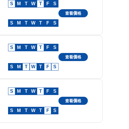
S
M
T
W
T
F
S
查看價格
S
M
T
W
T
F
S
S
M
T
W
T
F
S
查看價格
S
M
T
W
T
F
S
S
M
T
W
T
F
S
查看價格
S
M
T
W
T
F
S