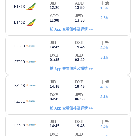
JIB
ADD
中轉
ET363
12:20
13:50
1.5h
ADD
JED
2.5h
11:00
13:30
ET462
於 App 查看價格及詳情 >>
JIB
DXB
中轉
FZ618
14:45
19:45
4.0h
DXB
JED
3.1h
01:35
03:40
FZ919
於 App 查看價格及詳情 >>
JIB
DXB
中轉
FZ618
14:45
19:45
4.0h
DXB
JED
3.1h
04:45
06:50
FZ831
於 App 查看價格及詳情 >>
JIB
DXB
中轉
FZ618
14:45
19:45
4.0h
DXB
JED