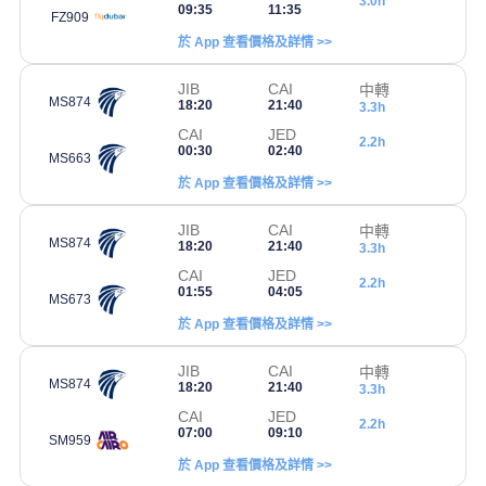
3.0h
09:35
11:35
FZ909
於 App 查看價格及詳情 >>
JIB
CAI
中轉
MS874
18:20
21:40
3.3h
CAI
JED
2.2h
00:30
02:40
MS663
於 App 查看價格及詳情 >>
JIB
CAI
中轉
MS874
18:20
21:40
3.3h
CAI
JED
2.2h
01:55
04:05
MS673
於 App 查看價格及詳情 >>
JIB
CAI
中轉
MS874
18:20
21:40
3.3h
CAI
JED
2.2h
07:00
09:10
SM959
於 App 查看價格及詳情 >>