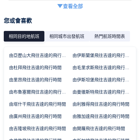
查看全部
您或會喜歡
相同目的地航班
相同城市出發航班
熱門航班時間表
由亞歷山大飛往吉達的飛行時間
由伊斯蘭堡飛往吉達的飛行時間
由杜拜飛往吉達的飛行時間
由毛里求斯飛往吉達的飛行時間
由里昂飛往吉達的飛行時間
由伊斯坦堡飛往吉達的飛行時間
由布魯塞爾飛往吉達的飛行時間
由曼徹斯特飛往吉達的飛行時間
由塔什干飛往吉達的飛行時間
由利雅得飛往吉達的飛行時間
由廣州飛往吉達的飛行時間
由雅加達飛往吉達的飛行時間
由吉隆坡飛往吉達的飛行時間
由開羅飛往吉達的飛行時間