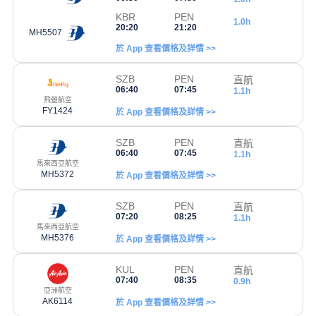
KBR
PEN
1.0h
20:20
21:20
MH5507
於 App 查看價格及詳情 >>
SZB
PEN
直航
06:40
07:45
1.1h
飛螢航空
FY1424
於 App 查看價格及詳情 >>
SZB
PEN
直航
06:40
07:45
1.1h
馬來西亞航空
MH5372
於 App 查看價格及詳情 >>
SZB
PEN
直航
07:20
08:25
1.1h
馬來西亞航空
MH5376
於 App 查看價格及詳情 >>
KUL
PEN
直航
07:40
08:35
0.9h
亞洲航空
AK6114
於 App 查看價格及詳情 >>