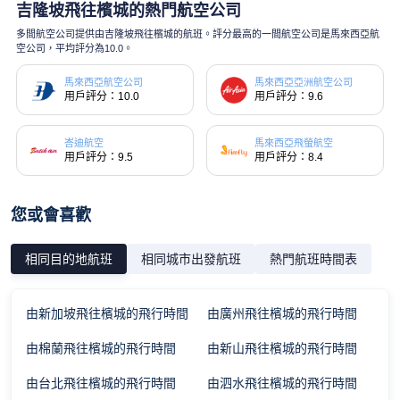
吉隆坡飛往檳城的熱門航空公司
多間航空公司提供由吉隆坡飛往檳城的航班。評分最高的一間航空公司是馬來西亞航
空公司，平均評分為10.0。
馬來西亞航空公司
馬來西亞亞洲航空公司
用戶評分：10.0
用戶評分：9.6
峇迪航空
馬來西亞飛螢航空
用戶評分：9.5
用戶評分：8.4
您或會喜歡
相同目的地航班
相同城市出發航班
熱門航班時間表
由新加坡飛往檳城的飛行時間
由廣州飛往檳城的飛行時間
由棉蘭飛往檳城的飛行時間
由新山飛往檳城的飛行時間
由台北飛往檳城的飛行時間
由泗水飛往檳城的飛行時間