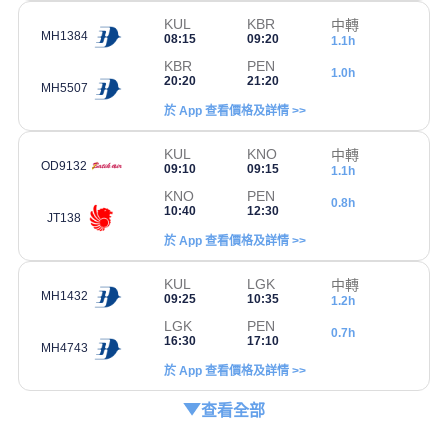
KUL
KBR
中轉
MH1384
08:15
09:20
1.1h
KBR
PEN
1.0h
20:20
21:20
MH5507
於 App 查看價格及詳情 >>
KUL
KNO
中轉
OD9132
09:10
09:15
1.1h
KNO
PEN
0.8h
10:40
12:30
JT138
於 App 查看價格及詳情 >>
KUL
LGK
中轉
MH1432
09:25
10:35
1.2h
LGK
PEN
0.7h
16:30
17:10
MH4743
於 App 查看價格及詳情 >>
查看全部