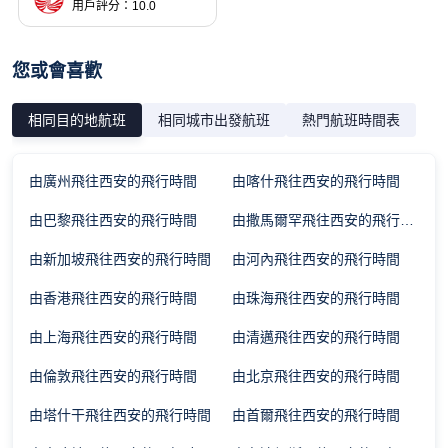
用戶評分：10.0
您或會喜歡
相同目的地航班
相同城市出發航班
熱門航班時間表
由廣州飛往西安的飛行時間
由喀什飛往西安的飛行時間
由巴黎飛往西安的飛行時間
由撒馬爾罕飛往西安的飛行時間
由新加坡飛往西安的飛行時間
由河內飛往西安的飛行時間
由香港飛往西安的飛行時間
由珠海飛往西安的飛行時間
由上海飛往西安的飛行時間
由清邁飛往西安的飛行時間
由倫敦飛往西安的飛行時間
由北京飛往西安的飛行時間
由塔什干飛往西安的飛行時間
由首爾飛往西安的飛行時間