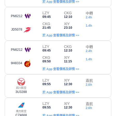
於 App 查看價格及詳情 >>
LZY
CKG
中轉
PN6212
09:45
12:10
2.4h
CKG
XIY
1.4h
21:45
23:10
JD5078
於 App 查看價格及詳情 >>
LZY
CKG
中轉
PN6212
09:45
12:10
2.4h
CKG
XIY
1.4h
09:50
11:15
9H8334
於 App 查看價格及詳情 >>
LZY
XIY
直航
09:55
12:30
2.6h
四川航空
3U3288
於 App 查看價格及詳情 >>
LZY
XIY
直航
09:55
12:30
2.6h
南方航空
CZ4668
於 App 查看價格及詳情 >>