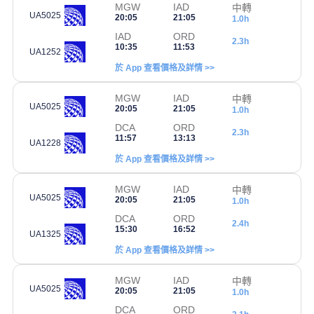
MGW
IAD
中轉
UA5025
20:05
21:05
1.0h
IAD
ORD
2.3h
10:35
11:53
UA1252
於 App 查看價格及詳情 >>
MGW
IAD
中轉
UA5025
20:05
21:05
1.0h
DCA
ORD
2.3h
11:57
13:13
UA1228
於 App 查看價格及詳情 >>
MGW
IAD
中轉
UA5025
20:05
21:05
1.0h
DCA
ORD
2.4h
15:30
16:52
UA1325
於 App 查看價格及詳情 >>
MGW
IAD
中轉
UA5025
20:05
21:05
1.0h
DCA
ORD