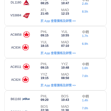
DL1180
08:25
10:47
2.4h
ATL
MAD
8.5h
21:45
12:15
VS3884
於 App 查看價格及詳情 >>
PHL
YUL
中轉
AC8858
09:15
10:55
1.7h
YUL
MAD
6.9h
18:15
07:10
AC834
於 App 查看價格及詳情 >>
PHL
YYZ
中轉
AC8511
09:15
10:48
1.6h
YYZ
MAD
7.6h
19:15
08:50
AC824
於 App 查看價格及詳情 >>
PHL
BOS
中轉
B61160
09:20
10:43
1.4h
BOS
MAD
7.0h
22:30
11:30