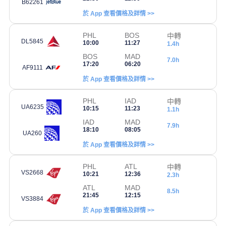
B62261
於 App 查看價格及詳情 >>
PHL
BOS
中轉
DL5845
10:00
11:27
1.4h
BOS
MAD
7.0h
17:20
06:20
AF9111
於 App 查看價格及詳情 >>
PHL
IAD
中轉
UA6235
10:15
11:23
1.1h
IAD
MAD
7.9h
18:10
08:05
UA260
於 App 查看價格及詳情 >>
PHL
ATL
中轉
VS2668
10:21
12:36
2.3h
ATL
MAD
8.5h
21:45
12:15
VS3884
於 App 查看價格及詳情 >>