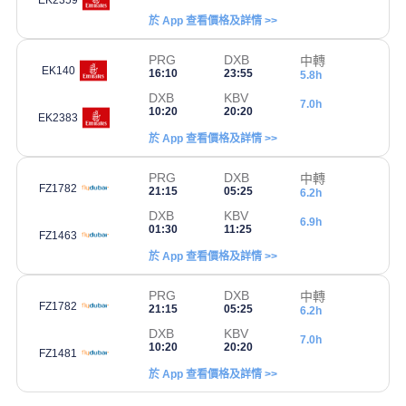
EK2359
於 App 查看價格及詳情 >>
PRG
DXB
中轉
EK140
16:10
23:55
5.8h
DXB
KBV
7.0h
10:20
20:20
EK2383
於 App 查看價格及詳情 >>
PRG
DXB
中轉
FZ1782
21:15
05:25
6.2h
DXB
KBV
6.9h
01:30
11:25
FZ1463
於 App 查看價格及詳情 >>
PRG
DXB
中轉
FZ1782
21:15
05:25
6.2h
DXB
KBV
7.0h
10:20
20:20
FZ1481
於 App 查看價格及詳情 >>