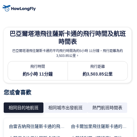
巴亞爾塔港飛往薩斯卡通的飛行時間及航班
時間表
巴亞爾塔港飛往薩斯卡通的平均飛行時間為約5小時 11分鐘，飛行距離為約
3,503.85公里。
飛行時間
飛行距離
約5小時 11分鐘
約3,503.85公里
您或會喜歡
相同目的地航班
相同城市出發航班
熱門航班時間表
由雷吉納飛往薩斯卡通的飛行時間
由卡爾加里飛往薩斯卡通的飛行時間