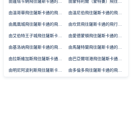
由蓬塔卡納飛往薩斯卡通的飛行時間
由蒙特利爾（蒙特婁）飛往薩斯卡通的飛行時間
由溫哥華飛往薩斯卡通的飛行時間
由溫尼伯飛往薩斯卡通的飛行時間
由鳳凰城飛往薩斯卡通的飛行時間
由坎昆飛往薩斯卡通的飛行時間
由艾伯特王子城飛往薩斯卡通的飛行時間
由愛德蒙頓飛往薩斯卡通的飛行時間
由基洛纳飛往薩斯卡通的飛行時間
由馬薩特蘭飛往薩斯卡通的飛行時間
由拉斯維加斯飛往薩斯卡通的飛行時間
由巴亞爾塔港飛往薩斯卡通的飛行時間
由明尼阿波利斯飛往薩斯卡通的飛行時間
由多倫多飛往薩斯卡通的飛行時間
由哈利法克斯飛往薩斯卡通的飛行時間