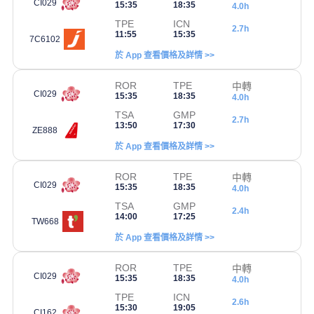
CI029
15:35
18:35
4.0h
TPE
ICN
2.7h
11:55
15:35
7C6102
於 App 查看價格及詳情 >>
ROR
TPE
中轉
CI029
15:35
18:35
4.0h
TSA
GMP
2.7h
13:50
17:30
ZE888
於 App 查看價格及詳情 >>
ROR
TPE
中轉
CI029
15:35
18:35
4.0h
TSA
GMP
2.4h
14:00
17:25
TW668
於 App 查看價格及詳情 >>
ROR
TPE
中轉
CI029
15:35
18:35
4.0h
TPE
ICN
2.6h
15:30
19:05
CI162