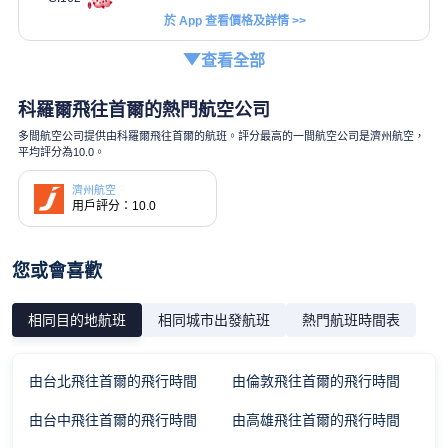
於 App 查看價格及詳情 >>
查看全部
科羅爾飛往首爾的熱門航空公司
多間航空公司提供由科羅爾飛往首爾的航班。評分最高的一間航空公司是濟州航空，
平均評分為10.0。
濟州航空
用戶評分：10.0
您或會喜歡
相同目的地航班
相同城市出發航班
熱門航班時間表
由台北飛往首爾的飛行時間
由倫敦飛往首爾的飛行時間
由台中飛往首爾的飛行時間
由高雄飛往首爾的飛行時間