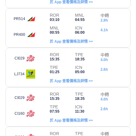
於 App 查看價格及詳情 >>
ROR
MNL
中轉
PR514
03:10
04:55
2.8h
MNL
ICN
4.1h
00:55
06:00
PR400
於 App 查看價格及詳情 >>
ROR
TPE
中轉
CI029
15:35
18:35
4.0h
TPE
ICN
2.6h
01:25
05:00
LJ734
於 App 查看價格及詳情 >>
ROR
TPE
中轉
CI029
15:35
18:35
4.0h
TPE
ICN
2.6h
07:55
11:30
CI160
於 App 查看價格及詳情 >>
ROR
TPE
中轉