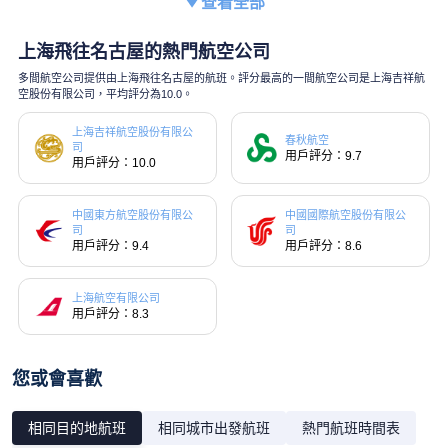
查看全部
上海飛往名古屋的熱門航空公司
多間航空公司提供由上海飛往名古屋的航班。評分最高的一間航空公司是上海吉祥航
空股份有限公司，平均評分為10.0。
上海吉祥航空股份有限公
春秋航空
司
用戶評分：9.7
用戶評分：10.0
中國東方航空股份有限公
中國國際航空股份有限公
司
司
用戶評分：9.4
用戶評分：8.6
上海航空有限公司
用戶評分：8.3
您或會喜歡
相同目的地航班
相同城市出發航班
熱門航班時間表