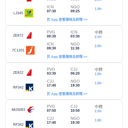
ICN
NGO
1.9h
07:30
09:25
LJ345
於 App 查看價格及詳情 >>
PVG
ICN
中轉
ZE872
00:30
03:30
2.0h
ICN
NGO
2.0h
09:30
11:30
7C1201
於 App 查看價格及詳情 >>
PVG
CJJ
中轉
ZE822
03:30
06:20
1.8h
CJJ
NGO
1.8h
17:40
19:30
RF342
於 App 查看價格及詳情 >>
PVG
CJJ
中轉
MU5083
07:50
10:50
2.0h
CJJ
NGO
1.8h
17:40
19:30
RF342