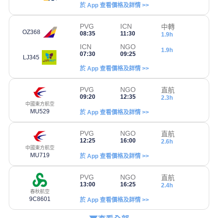
於 App 查看價格及詳情 >>
PVG
ICN
中轉
OZ368
08:35
11:30
1.9h
ICN
NGO
1.9h
07:30
09:25
LJ345
於 App 查看價格及詳情 >>
PVG
NGO
直航
09:20
12:35
2.3h
中國東方航空
MU529
於 App 查看價格及詳情 >>
PVG
NGO
直航
12:25
16:00
2.6h
中國東方航空
MU719
於 App 查看價格及詳情 >>
PVG
NGO
直航
13:00
16:25
2.4h
春秋航空
9C8601
於 App 查看價格及詳情 >>