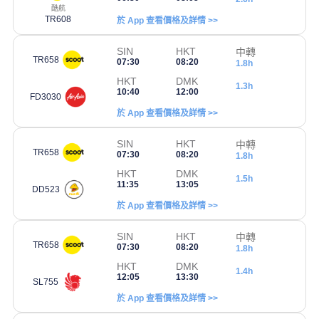
酷航
TR608
於 App 查看價格及詳情 >>
SIN
HKT
中轉
TR658
07:30
08:20
1.8h
HKT
DMK
1.3h
10:40
12:00
FD3030
於 App 查看價格及詳情 >>
SIN
HKT
中轉
TR658
07:30
08:20
1.8h
HKT
DMK
1.5h
11:35
13:05
DD523
於 App 查看價格及詳情 >>
SIN
HKT
中轉
TR658
07:30
08:20
1.8h
HKT
DMK
1.4h
12:05
13:30
SL755
於 App 查看價格及詳情 >>