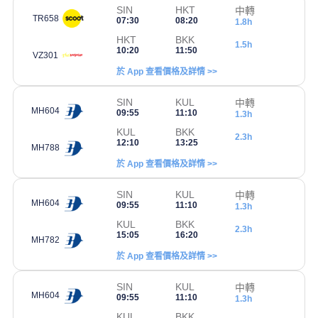
SIN
HKT
中轉
TR658
07:30
08:20
1.8h
HKT
BKK
1.5h
10:20
11:50
VZ301
於 App 查看價格及詳情 >>
SIN
KUL
中轉
MH604
09:55
11:10
1.3h
KUL
BKK
2.3h
12:10
13:25
MH788
於 App 查看價格及詳情 >>
SIN
KUL
中轉
MH604
09:55
11:10
1.3h
KUL
BKK
2.3h
15:05
16:20
MH782
於 App 查看價格及詳情 >>
SIN
KUL
中轉
MH604
09:55
11:10
1.3h
KUL
BKK