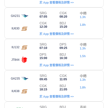
於 App 查看價格及詳情 >>
SRG
CGK
中轉
GA231
07:05
08:20
1.3h
CGK
BDJ
1.8h
12:30
15:20
IU630
於 App 查看價格及詳情 >>
SRG
DPS
中轉
IU132
07:10
09:25
1.3h
DPS
BDJ
1.5h
15:00
16:30
JT844
於 App 查看價格及詳情 >>
SRG
CGK
中轉
GA235
09:45
11:05
1.3h
CGK
BDJ
1.8h
18:15
21:05
IU638
於 App 查看價格及詳情 >>
SRG
BDJ
直航