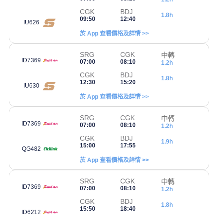
CGK
BDJ
1.8h
09:50
12:40
IU626
於 App 查看價格及詳情 >>
SRG
CGK
中轉
ID7369
07:00
08:10
1.2h
CGK
BDJ
1.8h
12:30
15:20
IU630
於 App 查看價格及詳情 >>
SRG
CGK
中轉
ID7369
07:00
08:10
1.2h
CGK
BDJ
1.9h
15:00
17:55
QG482
於 App 查看價格及詳情 >>
SRG
CGK
中轉
ID7369
07:00
08:10
1.2h
CGK
BDJ
1.8h
15:50
18:40
ID6212