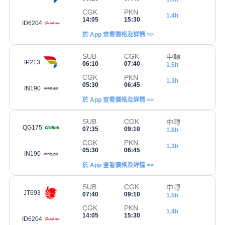
CGK
PKN
1.4h
14:05
15:30
ID6204
於 App 查看價格及詳情 >>
SUB
CGK
中轉
IP213
06:10
07:40
1.5h
CGK
PKN
1.3h
05:30
06:45
IN190
於 App 查看價格及詳情 >>
SUB
CGK
中轉
QG175
07:35
09:10
1.6h
CGK
PKN
1.3h
05:30
06:45
IN190
於 App 查看價格及詳情 >>
SUB
CGK
中轉
JT693
07:40
09:10
1.5h
CGK
PKN
1.4h
14:05
15:30
ID6204