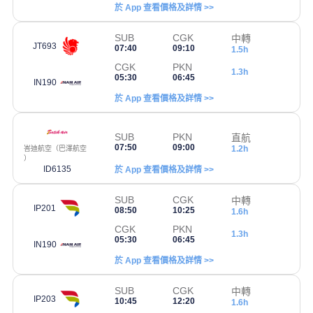
於 App 查看價格及詳情 >>
SUB
CGK
中轉
JT693
07:40
09:10
1.5h
CGK
PKN
1.3h
05:30
06:45
IN190
於 App 查看價格及詳情 >>
SUB
PKN
直航
07:50
09:00
1.2h
峇迪航空（巴澤航空
）
ID6135
於 App 查看價格及詳情 >>
SUB
CGK
中轉
IP201
08:50
10:25
1.6h
CGK
PKN
1.3h
05:30
06:45
IN190
於 App 查看價格及詳情 >>
SUB
CGK
中轉
IP203
10:45
12:20
1.6h