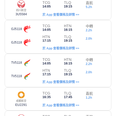
TCG
TLQ
直航
14:05
19:15
5.2h
四川航空
3U5584
於 App 查看價格及詳情 >>
TCG
HTN
中轉
GJ5118
14:05
16:15
2.2h
HTN
TLQ
2.0h
17:15
19:15
GJ5118
於 App 查看價格及詳情 >>
TCG
HTN
中轉
TV5118
14:05
16:15
2.2h
HTN
TLQ
2.0h
17:15
19:15
TV5118
於 App 查看價格及詳情 >>
TCG
TLQ
直航
16:35
17:45
1.2h
成都航空
EU2291
於 App 查看價格及詳情 >>