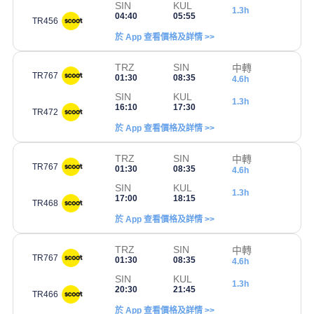
SIN
KUL
1.3h
04:40
05:55
TR456
於 App 查看價格及詳情 >>
TRZ
SIN
中轉
TR767
01:30
08:35
4.6h
SIN
KUL
1.3h
16:10
17:30
TR472
於 App 查看價格及詳情 >>
TRZ
SIN
中轉
TR767
01:30
08:35
4.6h
SIN
KUL
1.3h
17:00
18:15
TR468
於 App 查看價格及詳情 >>
TRZ
SIN
中轉
TR767
01:30
08:35
4.6h
SIN
KUL
1.3h
20:30
21:45
TR466
於 App 查看價格及詳情 >>