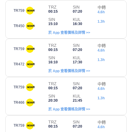
TRZ
SIN
中轉
TR759
00:15
07:20
4.6h
SIN
KUL
1.3h
15:10
16:30
TR450
於 App 查看價格及詳情 >>
TRZ
SIN
中轉
TR759
00:15
07:20
4.6h
SIN
KUL
1.3h
16:10
17:30
TR472
於 App 查看價格及詳情 >>
TRZ
SIN
中轉
TR759
00:15
07:20
4.6h
SIN
KUL
1.3h
20:30
21:45
TR466
於 App 查看價格及詳情 >>
TRZ
SIN
中轉
TR759
00:15
07:20
4.6h