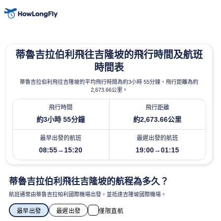
蒂魯吉拉伯利飛往吉隆坡的飛行時間及航班
時間表
蒂魯吉拉伯利飛往吉隆坡的平均飛行時間為約3小時 55分鐘，飛行距離為約
2,673.66公里。
飛行時間
飛行距離
約3小時 55分鐘
約2,673.66公里
最早出發的航班
最遲出發的航班
08:55→15:20
19:00→01:15
蒂魯吉拉伯利飛往吉隆坡的航程為多久？
航班通常由蒂魯吉拉帕利國際機場出發，並抵達吉隆坡國際機場。
最早出發
最遲出發
僅限直航