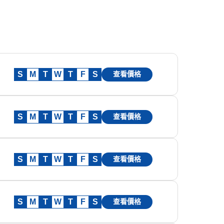
S
M
T
W
T
F
S
查看價格
S
M
T
W
T
F
S
查看價格
S
M
T
W
T
F
S
查看價格
S
M
T
W
T
F
S
查看價格