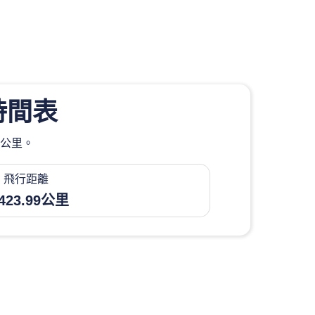
時間表
9公里。
飛行距離
423.99公里