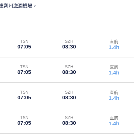
達朔州滋潤機場。
TSN
SZH
直航
07:05
08:30
1.4h
TSN
SZH
直航
07:05
08:30
1.4h
TSN
SZH
直航
07:05
08:30
1.4h
TSN
SZH
直航
07:05
08:30
1.4h