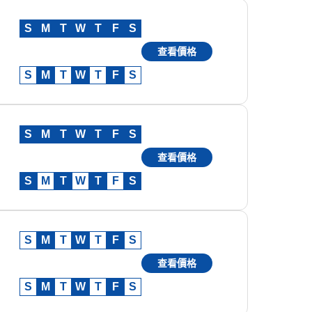
S
M
T
W
T
F
S
查看價格
S
M
T
W
T
F
S
S
M
T
W
T
F
S
查看價格
S
M
T
W
T
F
S
S
M
T
W
T
F
S
查看價格
S
M
T
W
T
F
S