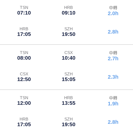
TSN
HRB
中轉
07:10
09:10
2.0h
HRB
SZH
2.8h
17:05
19:50
TSN
CSX
中轉
08:00
10:40
2.7h
CSX
SZH
2.3h
12:50
15:05
TSN
HRB
中轉
12:00
13:55
1.9h
HRB
SZH
2.8h
17:05
19:50