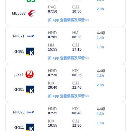
PVG
CJJ
2.0h
07:50
10:50
MU5083
於 App 查看價格及詳情 >>
HND
HIJ
中轉
NH671
07:05
08:30
1.4h
HIJ
CJJ
1.3h
15:55
17:15
RF385
於 App 查看價格及詳情 >>
HND
KIX
中轉
JL221
07:20
08:35
1.3h
KIX
CJJ
2.0h
20:40
22:40
RF305
於 App 查看價格及詳情 >>
HND
KIX
中轉
NH093
07:25
08:40
1.3h
KIX
CJJ
1.6h
10:55
12:30
RF311