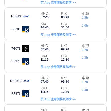
於 App 查看價格及詳情 >>
HND
KIX
中轉
NH093
07:25
08:40
1.3h
KIX
CJJ
2.0h
20:40
22:40
RF305
於 App 查看價格及詳情 >>
HND
KKJ
中轉
7G073
07:40
09:20
1.7h
KKJ
CJJ
1.3h
11:15
12:30
RF373
於 App 查看價格及詳情 >>
HND
KKJ
中轉
NH3873
07:40
09:20
1.7h
KKJ
CJJ
1.3h
11:15
12:30
RF373
於 App 查看價格及詳情 >>
NRT
KIX
中轉