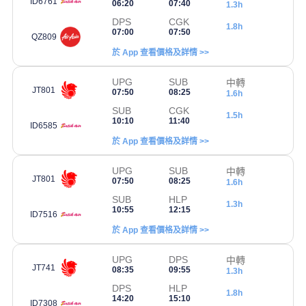
ID6761
06:20
07:40
1.3h
DPS
CGK
1.8h
07:00
07:50
QZ809
於 App 查看價格及詳情 >>
UPG
SUB
中轉
JT801
07:50
08:25
1.6h
SUB
CGK
1.5h
10:10
11:40
ID6585
於 App 查看價格及詳情 >>
UPG
SUB
中轉
JT801
07:50
08:25
1.6h
SUB
HLP
1.3h
10:55
12:15
ID7516
於 App 查看價格及詳情 >>
UPG
DPS
中轉
JT741
08:35
09:55
1.3h
DPS
HLP
1.8h
14:20
15:10
ID7308