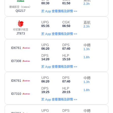
00:30
01:50
2.3h
連城航空（Citilink）
QG217
於 App 查看價格及詳情 >>
UPG
CGK
直航
05:35
06:50
2.3h
印尼獅子航空
JT873
於 App 查看價格及詳情 >>
UPG
DPS
中轉
ID6761
06:20
07:40
1.3h
DPS
HLP
1.8h
14:20
15:10
ID7308
於 App 查看價格及詳情 >>
UPG
DPS
中轉
ID6761
06:20
07:40
1.3h
DPS
HLP
1.8h
19:25
20:15
ID7310
於 App 查看價格及詳情 >>
UPG
DPS
中轉