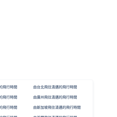
的飛行時間
由台北飛往清邁的飛行時間
的飛行時間
由廣州飛往清邁的飛行時間
的飛行時間
由新加坡飛往清邁的飛行時間