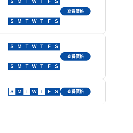
S
M
T
W
T
F
S
查看價格
S
M
T
W
T
F
S
S
M
T
W
T
F
S
查看價格
S
M
T
W
T
F
S
S
M
T
W
T
F
S
查看價格