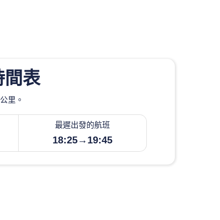
時間表
2公里。
最遲出發的航班
18:25→19:45