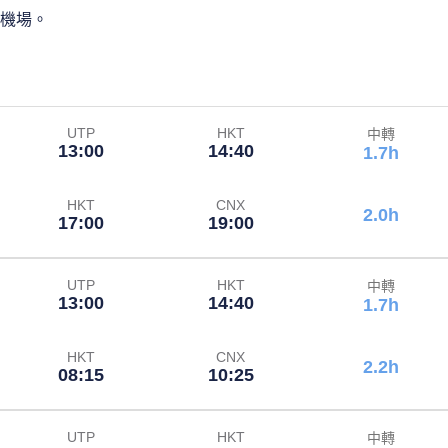
際機場。
UTP
HKT
中轉
13:00
14:40
1.7h
HKT
CNX
2.0h
17:00
19:00
UTP
HKT
中轉
13:00
14:40
1.7h
HKT
CNX
2.2h
08:15
10:25
UTP
HKT
中轉