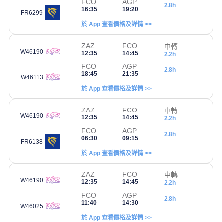
FCO
AGP
2.8h
16:35
19:20
FR6299
於 App 查看價格及詳情 >>
ZAZ
FCO
中轉
W46190
12:35
14:45
2.2h
FCO
AGP
2.8h
18:45
21:35
W46113
於 App 查看價格及詳情 >>
ZAZ
FCO
中轉
W46190
12:35
14:45
2.2h
FCO
AGP
2.8h
06:30
09:15
FR6138
於 App 查看價格及詳情 >>
ZAZ
FCO
中轉
W46190
12:35
14:45
2.2h
FCO
AGP
2.8h
11:40
14:30
W46025
於 App 查看價格及詳情 >>