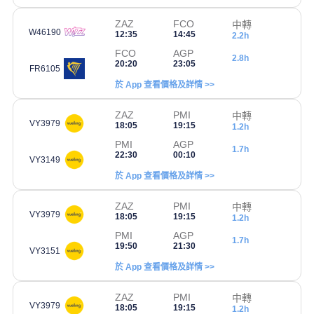
ZAZ
FCO
中轉
W46190
12:35
14:45
2.2h
FCO
AGP
2.8h
20:20
23:05
FR6105
於 App 查看價格及詳情 >>
ZAZ
PMI
中轉
VY3979
18:05
19:15
1.2h
PMI
AGP
1.7h
22:30
00:10
VY3149
於 App 查看價格及詳情 >>
ZAZ
PMI
中轉
VY3979
18:05
19:15
1.2h
PMI
AGP
1.7h
19:50
21:30
VY3151
於 App 查看價格及詳情 >>
ZAZ
PMI
中轉
VY3979
18:05
19:15
1.2h