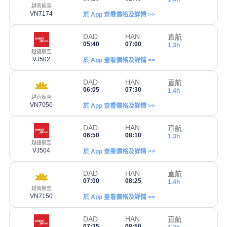
越南航空
VN7174
於 App 查看價格及詳情 >>
DAD
HAN
直航
05:40
07:00
1.3h
越捷航空
VJ502
於 App 查看價格及詳情 >>
DAD
HAN
直航
06:05
07:30
1.4h
越南航空
VN7050
於 App 查看價格及詳情 >>
DAD
HAN
直航
06:50
08:10
1.3h
越捷航空
VJ504
於 App 查看價格及詳情 >>
DAD
HAN
直航
07:00
08:25
1.4h
越南航空
VN7150
於 App 查看價格及詳情 >>
DAD
HAN
直航
07:35
08:50