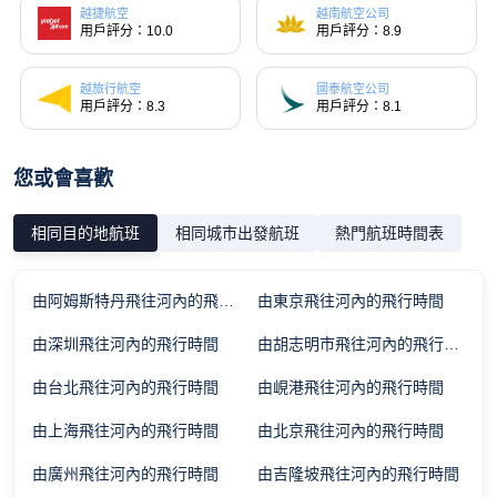
越捷航空
越南航空公司
用戶評分：10.0
用戶評分：8.9
越旅行航空
國泰航空公司
用戶評分：8.3
用戶評分：8.1
您或會喜歡
相同目的地航班
相同城市出發航班
熱門航班時間表
由阿姆斯特丹飛往河內的飛行時間
由東京飛往河內的飛行時間
由深圳飛往河內的飛行時間
由胡志明市飛往河內的飛行時間
由台北飛往河內的飛行時間
由峴港飛往河內的飛行時間
由上海飛往河內的飛行時間
由北京飛往河內的飛行時間
由廣州飛往河內的飛行時間
由吉隆坡飛往河內的飛行時間