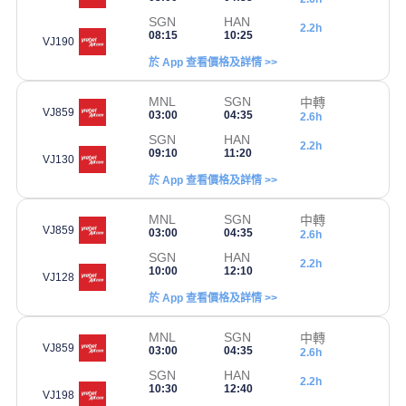
SGN
HAN
2.2h
08:15
10:25
VJ190
於 App 查看價格及詳情 >>
MNL
SGN
中轉
VJ859
03:00
04:35
2.6h
SGN
HAN
2.2h
09:10
11:20
VJ130
於 App 查看價格及詳情 >>
MNL
SGN
中轉
VJ859
03:00
04:35
2.6h
SGN
HAN
2.2h
10:00
12:10
VJ128
於 App 查看價格及詳情 >>
MNL
SGN
中轉
VJ859
03:00
04:35
2.6h
SGN
HAN
2.2h
10:30
12:40
VJ198