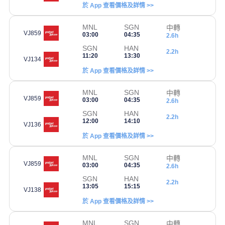
於 App 查看價格及詳情 >>
MNL
SGN
中轉
VJ859
03:00
04:35
2.6h
SGN
HAN
2.2h
11:20
13:30
VJ134
於 App 查看價格及詳情 >>
MNL
SGN
中轉
VJ859
03:00
04:35
2.6h
SGN
HAN
2.2h
12:00
14:10
VJ136
於 App 查看價格及詳情 >>
MNL
SGN
中轉
VJ859
03:00
04:35
2.6h
SGN
HAN
2.2h
13:05
15:15
VJ138
於 App 查看價格及詳情 >>
MNL
SGN
中轉