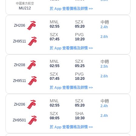
中國東方航空
MU212
於 App 查看價格及詳情 >>
MNL
SZX
中轉
ZH206
02:55
05:20
2.4h
SZX
PVG
2.6h
07:45
10:20
ZH9511
於 App 查看價格及詳情 >>
MNL
SZX
中轉
ZH208
02:55
05:25
2.5h
SZX
PVG
2.6h
07:45
10:20
ZH9511
於 App 查看價格及詳情 >>
MNL
SZX
中轉
ZH206
02:55
05:20
2.4h
SZX
SHA
2.4h
08:05
10:30
ZH9501
於 App 查看價格及詳情 >>