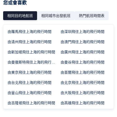
您或會喜歡
相同目的地航班
相同城市出發航班
熱門航班時間表
由羅馬飛往上海的飛行時間
由深圳飛往上海的飛行時間
由清州飛往上海的飛行時間
由澳門飛往上海的飛行時間
由新加坡飛往上海的飛行時間
由廣州飛往上海的飛行時間
由曼徹斯特飛往上海的飛行時間
由曼谷飛往上海的飛行時間
由東京飛往上海的飛行時間
由首爾飛往上海的飛行時間
由台北飛往上海的飛行時間
由北京飛往上海的飛行時間
由釜山飛往上海的飛行時間
由大阪飛往上海的飛行時間
由吉隆坡飛往上海的飛行時間
由高雄飛往上海的飛行時間
由倫敦飛往上海的飛行時間
由濟州島飛往上海的飛行時間