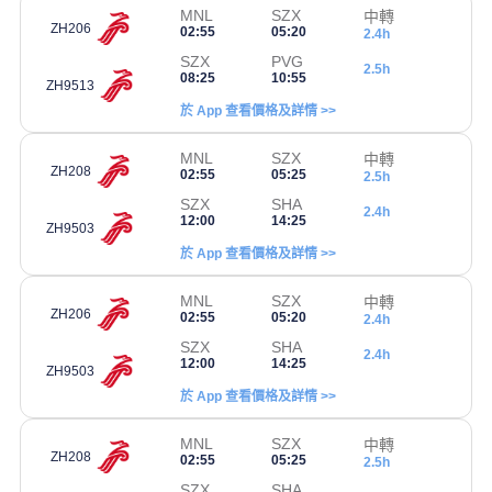
MNL
SZX
中轉
ZH206
02:55
05:20
2.4h
SZX
PVG
2.5h
08:25
10:55
ZH9513
於 App 查看價格及詳情 >>
MNL
SZX
中轉
ZH208
02:55
05:25
2.5h
SZX
SHA
2.4h
12:00
14:25
ZH9503
於 App 查看價格及詳情 >>
MNL
SZX
中轉
ZH206
02:55
05:20
2.4h
SZX
SHA
2.4h
12:00
14:25
ZH9503
於 App 查看價格及詳情 >>
MNL
SZX
中轉
ZH208
02:55
05:25
2.5h
SZX
SHA