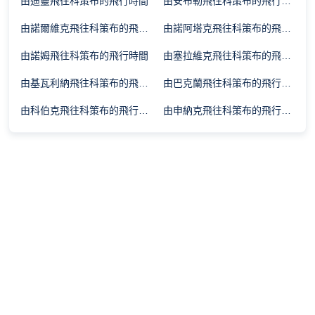
由迪靈飛往科策布的飛行時間
由安布勒飛往科策布的飛行時間
由諾爾維克飛往科策布的飛行時間
由諾阿塔克飛往科策布的飛行時間
由諾姆飛往科策布的飛行時間
由塞拉維克飛往科策布的飛行時間
由基瓦利納飛往科策布的飛行時間
由巴克蘭飛往科策布的飛行時間
由科伯克飛往科策布的飛行時間
由申納克飛往科策布的飛行時間