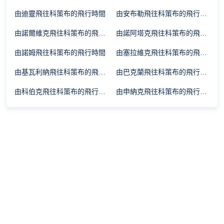
由迪靈飛往科策布的飛行時間
由安布勒飛往科策布的飛行時間
由諾爾維克飛往科策布的飛行時間
由諾阿塔克飛往科策布的飛行時間
由諾姆飛往科策布的飛行時間
由塞拉維克飛往科策布的飛行時間
由基瓦利納飛往科策布的飛行時間
由巴克蘭飛往科策布的飛行時間
由科伯克飛往科策布的飛行時間
由申納克飛往科策布的飛行時間